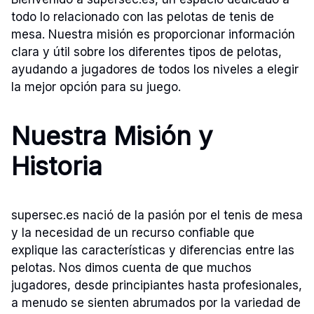
todo lo relacionado con las pelotas de tenis de
mesa. Nuestra misión es proporcionar información
clara y útil sobre los diferentes tipos de pelotas,
ayudando a jugadores de todos los niveles a elegir
la mejor opción para su juego.
Nuestra Misión y
Historia
supersec.es nació de la pasión por el tenis de mesa
y la necesidad de un recurso confiable que
explique las características y diferencias entre las
pelotas. Nos dimos cuenta de que muchos
jugadores, desde principiantes hasta profesionales,
a menudo se sienten abrumados por la variedad de