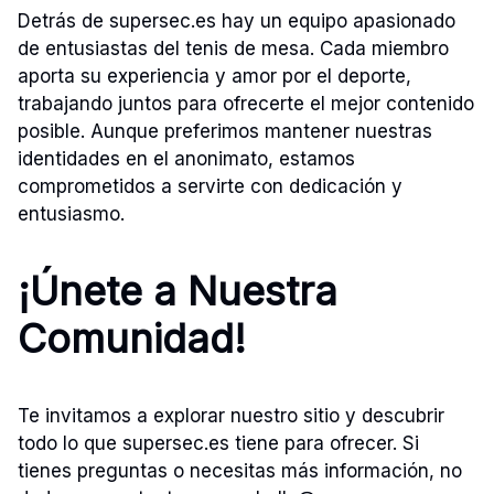
Detrás de supersec.es hay un equipo apasionado
de entusiastas del tenis de mesa. Cada miembro
aporta su experiencia y amor por el deporte,
trabajando juntos para ofrecerte el mejor contenido
posible. Aunque preferimos mantener nuestras
identidades en el anonimato, estamos
comprometidos a servirte con dedicación y
entusiasmo.
¡Únete a Nuestra
Comunidad!
Te invitamos a explorar nuestro sitio y descubrir
todo lo que supersec.es tiene para ofrecer. Si
tienes preguntas o necesitas más información, no