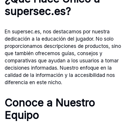
supersec.es?
En supersec.es, nos destacamos por nuestra
dedicación a la educación del jugador. No solo
proporcionamos descripciones de productos, sino
que también ofrecemos guías, consejos y
comparativas que ayudan a los usuarios a tomar
decisiones informadas. Nuestro enfoque en la
calidad de la información y la accesibilidad nos
diferencia en este nicho.
Conoce a Nuestro
Equipo