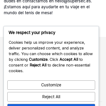
dudes en contactarnos en
hello@supersec.es
.
¡Estamos aquí para ayudarte en tu viaje en el
mundo del tenis de mesa!
We respect your privacy
Cookies help us improve your experience,
deliver personalized content, and analyze
Buscar
traffic. You can choose which cookies to allow
by clicking
Customize
. Click
Accept All
to
Search
consent or
Reject All
to decline non-essential
for:
cookies.
Customize
Reject All