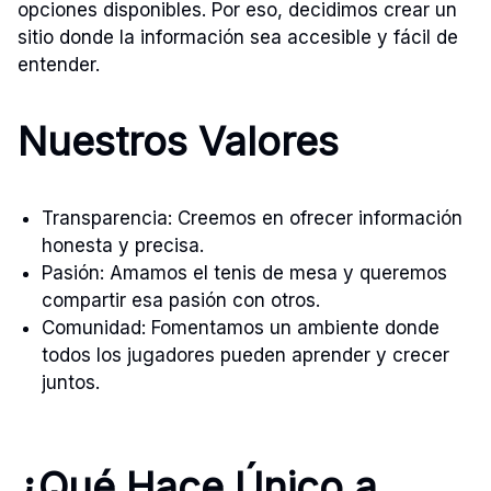
opciones disponibles. Por eso, decidimos crear un
sitio donde la información sea accesible y fácil de
entender.
Nuestros Valores
Transparencia: Creemos en ofrecer información
honesta y precisa.
Pasión: Amamos el tenis de mesa y queremos
compartir esa pasión con otros.
Comunidad: Fomentamos un ambiente donde
todos los jugadores pueden aprender y crecer
juntos.
¿Qué Hace Único a