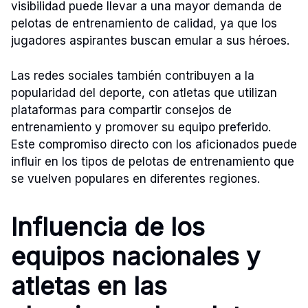
visibilidad puede llevar a una mayor demanda de
pelotas de entrenamiento de calidad, ya que los
jugadores aspirantes buscan emular a sus héroes.
Las redes sociales también contribuyen a la
popularidad del deporte, con atletas que utilizan
plataformas para compartir consejos de
entrenamiento y promover su equipo preferido.
Este compromiso directo con los aficionados puede
influir en los tipos de pelotas de entrenamiento que
se vuelven populares en diferentes regiones.
Influencia de los
equipos nacionales y
atletas en las