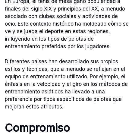
En Europa, el tenis de mesa ganó popularidad a
finales del siglo XIX y principios del XX, a menudo
asociado con clubes sociales y actividades de
ocio. Este contexto histórico ha moldeado cómo se
ve y se juega el deporte en estas regiones,
influyendo en los tipos de pelotas de
entrenamiento preferidas por los jugadores.
Diferentes países han desarrollado sus propios
estilos y técnicas, que a menudo se reflejan en el
equipo de entrenamiento utilizado. Por ejemplo, el
énfasis en la velocidad y el giro en los métodos de
entrenamiento asiáticos ha llevado a una
preferencia por tipos específicos de pelotas que
mejoran estos atributos.
Compromiso