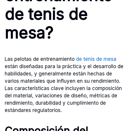
de tenis de
mesa?
Las pelotas de entrenamiento
de tenis de mesa
están diseñadas para la práctica y el desarrollo de
habilidades, y generalmente están hechas de
varios materiales que influyen en su rendimiento.
Las características clave incluyen la composición
del material, variaciones de diseño, métricas de
rendimiento, durabilidad y cumplimiento de
estándares regulatorios.
Composición del