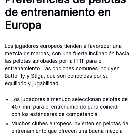
de entrenamiento en
Europa
Los jugadores europeos tienden a favorecer una
mezcla de marcas, con una fuerte inclinación hacia
las pelotas aprobadas por la ITTF para el
entrenamiento. Las opciones comunes incluyen
Butterfly y Stiga, que son conocidas por su
equilibrio y jugabilidad.
Los jugadores a menudo seleccionan pelotas de
40+ mm para el entrenamiento para coincidir
con los estándares de competencia.
Muchos clubes europeos invierten en pelotas de
entrenamiento que ofrecen una buena mezcla