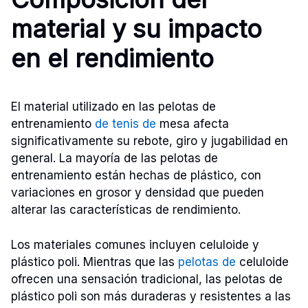
material y su impacto
en el rendimiento
El material utilizado en las pelotas de
entrenamiento
de tenis de
mesa afecta
significativamente su rebote, giro y jugabilidad en
general. La mayoría de las pelotas de
entrenamiento están hechas de plástico, con
variaciones en grosor y densidad que pueden
alterar las características de rendimiento.
Los materiales comunes incluyen celuloide y
plástico poli. Mientras que las
pelotas de
celuloide
ofrecen una sensación tradicional, las pelotas de
plástico poli son más duraderas y resistentes a las