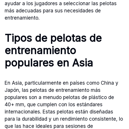
ayudar a los jugadores a seleccionar las pelotas
más adecuadas para sus necesidades de
entrenamiento.
Tipos de pelotas de
entrenamiento
populares en Asia
En Asia, particularmente en países como China y
Japón, las pelotas de entrenamiento más
populares son a menudo pelotas de plástico de
40+ mm, que cumplen con los estándares
internacionales. Estas pelotas están diseñadas
para la durabilidad y un rendimiento consistente, lo
que las hace ideales para sesiones de