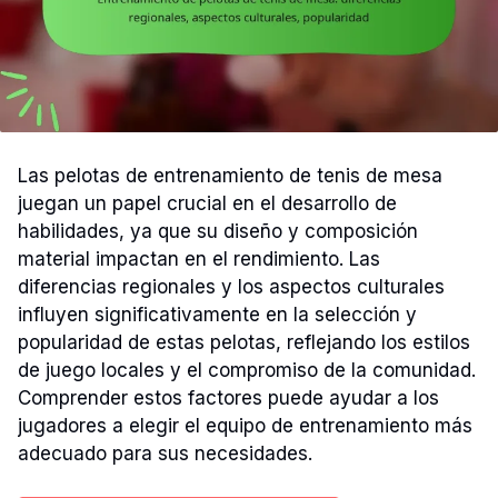
Las pelotas de entrenamiento de tenis de mesa
juegan un papel crucial en el desarrollo de
habilidades, ya que su diseño y composición
material impactan en el rendimiento. Las
diferencias regionales y los aspectos culturales
influyen significativamente en la selección y
popularidad de estas pelotas, reflejando los estilos
de juego locales y el compromiso de la comunidad.
Comprender estos factores puede ayudar a los
jugadores a elegir el equipo de entrenamiento más
adecuado para sus necesidades.