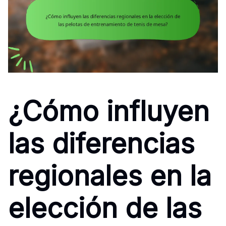
¿Cómo influyen
las diferencias
regionales en la
elección de las