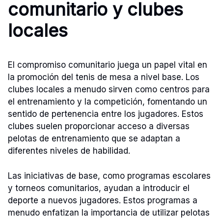
comunitario y clubes
locales
El compromiso comunitario juega un papel vital en
la promoción del tenis de mesa a nivel base. Los
clubes locales a menudo sirven como centros para
el entrenamiento y la competición, fomentando un
sentido de pertenencia entre los jugadores. Estos
clubes suelen proporcionar acceso a diversas
pelotas de entrenamiento que se adaptan a
diferentes niveles de habilidad.
Las iniciativas de base, como programas escolares
y torneos comunitarios, ayudan a introducir el
deporte a nuevos jugadores. Estos programas a
menudo enfatizan la importancia de utilizar pelotas