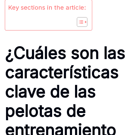
Key sections in the article:
¿Cuáles son las
características
clave de las
pelotas de
entrenamiento