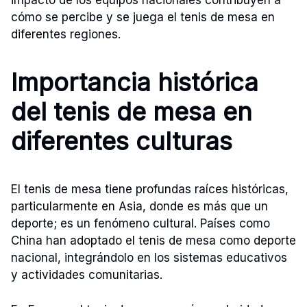
impacto de los equipos nacionales contribuyen a
cómo se percibe y se juega el tenis de mesa en
diferentes regiones.
Importancia histórica
del tenis de mesa en
diferentes culturas
El tenis de mesa tiene profundas raíces históricas,
particularmente en Asia, donde es más que un
deporte; es un fenómeno cultural. Países como
China han adoptado el tenis de mesa como deporte
nacional, integrándolo en los sistemas educativos
y actividades comunitarias.