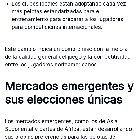
Los clubes locales están adoptando cada vez
más pelotas estandarizadas para el
entrenamiento para preparar a los jugadores
para competiciones internacionales.
Este cambio indica un compromiso con la mejora
de la calidad general del juego y la competitividad
entre los jugadores norteamericanos.
Mercados emergentes y
sus elecciones únicas
Los mercados emergentes, como los de Asia
Sudoriental y partes de África, están desarrollando
sus propias preferencias para las pelotas de