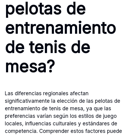
pelotas de
entrenamiento
de tenis de
mesa?
Las diferencias regionales afectan
significativamente la elección de las pelotas de
entrenamiento de tenis de mesa, ya que las
preferencias varían según los estilos de juego
locales, influencias culturales y estándares de
competencia. Comprender estos factores puede