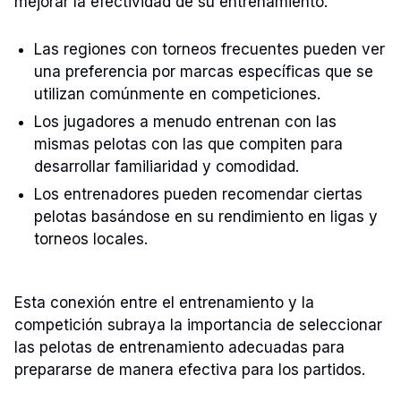
mejorar la efectividad de su entrenamiento.
Las regiones con torneos frecuentes pueden ver
una preferencia por marcas específicas que se
utilizan comúnmente en competiciones.
Los jugadores a menudo entrenan con las
mismas pelotas con las que compiten para
desarrollar familiaridad y comodidad.
Los entrenadores pueden recomendar ciertas
pelotas basándose en su rendimiento en ligas y
torneos locales.
Esta conexión entre el entrenamiento y la
competición subraya la importancia de seleccionar
las pelotas de entrenamiento adecuadas para
prepararse de manera efectiva para los partidos.