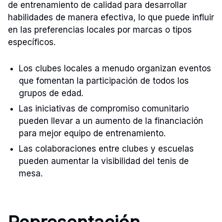
de entrenamiento de calidad para desarrollar
habilidades de manera efectiva, lo que puede influir
en las preferencias locales por marcas o tipos
específicos.
Los clubes locales a menudo organizan eventos
que fomentan la participación de todos los
grupos de edad.
Las iniciativas de compromiso comunitario
pueden llevar a un aumento de la financiación
para mejor equipo de entrenamiento.
Las colaboraciones entre clubes y escuelas
pueden aumentar la visibilidad del tenis de
mesa.