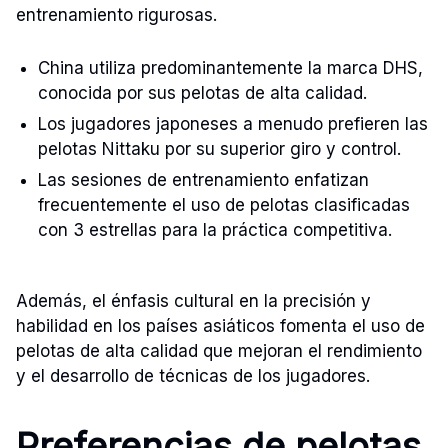
entrenamiento rigurosas.
China utiliza predominantemente la marca DHS,
conocida por sus pelotas de alta calidad.
Los jugadores japoneses a menudo prefieren las
pelotas Nittaku por su superior giro y control.
Las sesiones de entrenamiento enfatizan
frecuentemente el uso de pelotas clasificadas
con 3 estrellas para la práctica competitiva.
Además, el énfasis cultural en la precisión y
habilidad en los países asiáticos fomenta el uso de
pelotas de alta calidad que mejoran el rendimiento
y el desarrollo de técnicas de los jugadores.
Preferencias de pelotas