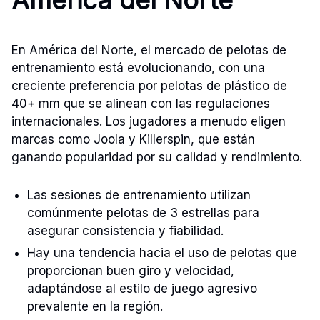
En América del Norte, el mercado de pelotas de
entrenamiento está evolucionando, con una
creciente preferencia por pelotas de plástico de
40+ mm que se alinean con las regulaciones
internacionales. Los jugadores a menudo eligen
marcas como Joola y Killerspin, que están
ganando popularidad por su calidad y rendimiento.
Las sesiones de entrenamiento utilizan
comúnmente pelotas de 3 estrellas para
asegurar consistencia y fiabilidad.
Hay una tendencia hacia el uso de pelotas que
proporcionan buen giro y velocidad,
adaptándose al estilo de juego agresivo
prevalente en la región.