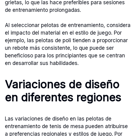
grietas, lo que las hace preferibles para sesiones
de entrenamiento prolongadas.
Al seleccionar pelotas de entrenamiento, considera
el impacto del material en el estilo de juego. Por
ejemplo, las pelotas de poli tienden a proporcionar
un rebote más consistente, lo que puede ser
beneficioso para los principiantes que se centran
en desarrollar sus habilidades.
Variaciones de diseño
en diferentes regiones
Las variaciones de diseño en las pelotas de
entrenamiento de tenis de mesa pueden atribuirse
a preferencias regionales y estilos de juego. Por