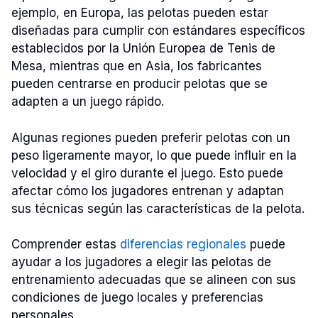
ejemplo, en Europa, las pelotas pueden estar
diseñadas para cumplir con estándares específicos
establecidos por la Unión Europea de Tenis de
Mesa, mientras que en Asia, los fabricantes
pueden centrarse en producir pelotas que se
adapten a un juego rápido.
Algunas regiones pueden preferir pelotas con un
peso ligeramente mayor, lo que puede influir en la
velocidad y el giro durante el juego. Esto puede
afectar cómo los jugadores entrenan y adaptan
sus técnicas según las características de la pelota.
Comprender estas
diferencias regionales
puede
ayudar a los jugadores a elegir las pelotas de
entrenamiento adecuadas que se alineen con sus
condiciones de juego locales y preferencias
personales.