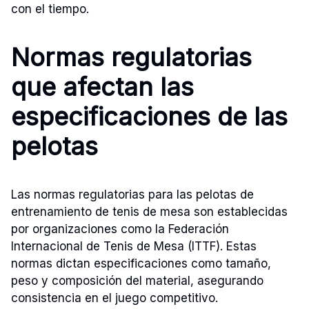
con el tiempo.
Normas regulatorias
que afectan las
especificaciones de las
pelotas
Las normas regulatorias para las pelotas de
entrenamiento de tenis de mesa son establecidas
por organizaciones como la Federación
Internacional de Tenis de Mesa (ITTF). Estas
normas dictan especificaciones como tamaño,
peso y composición del material, asegurando
consistencia en el juego competitivo.