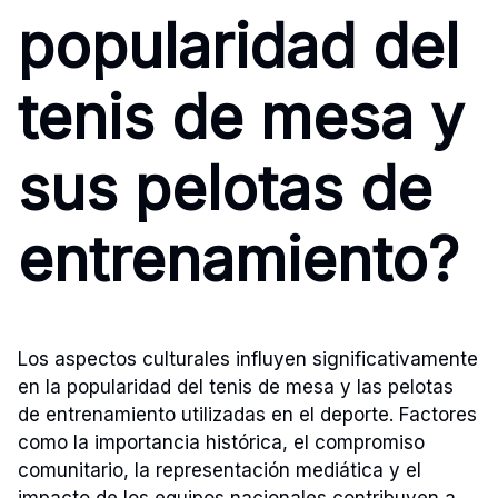
popularidad del
tenis de mesa y
sus pelotas de
entrenamiento?
Los aspectos culturales influyen significativamente
en la popularidad del tenis de mesa y las pelotas
de entrenamiento utilizadas en el deporte. Factores
como la importancia histórica, el compromiso
comunitario, la representación mediática y el