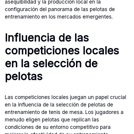
asequibilidad y la producción local en la
configuración del panorama de las pelotas de
entrenamiento en los mercados emergentes.
Influencia de las
competiciones locales
en la selección de
pelotas
Las competiciones locales juegan un papel crucial
en la influencia de la selección de pelotas de
entrenamiento de tenis de mesa. Los jugadores a
menudo eligen pelotas que replican las
condiciones de su entorno competitivo para