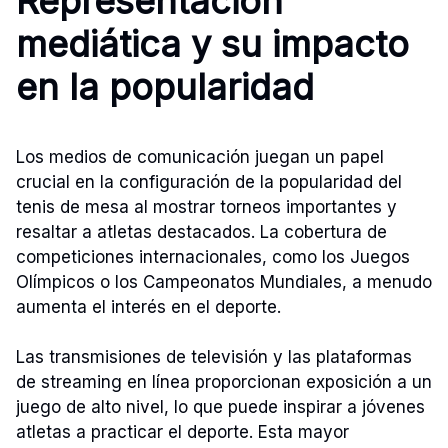
Representación
mediática y su impacto
en la popularidad
Los medios de comunicación juegan un papel
crucial en la configuración de la popularidad del
tenis de mesa al mostrar torneos importantes y
resaltar a atletas destacados. La cobertura de
competiciones internacionales, como los Juegos
Olímpicos o los Campeonatos Mundiales, a menudo
aumenta el interés en el deporte.
Las transmisiones de televisión y las plataformas
de streaming en línea proporcionan exposición a un
juego de alto nivel, lo que puede inspirar a jóvenes
atletas a practicar el deporte. Esta mayor