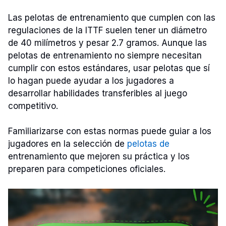
Las pelotas de entrenamiento que cumplen con las
regulaciones de la ITTF suelen tener un diámetro
de 40 milímetros y pesar 2.7 gramos. Aunque las
pelotas de entrenamiento no siempre necesitan
cumplir con estos estándares, usar pelotas que sí
lo hagan puede ayudar a los jugadores a
desarrollar habilidades transferibles al juego
competitivo.
Familiarizarse con estas normas puede guiar a los
jugadores en la selección de
pelotas de
entrenamiento que mejoren su práctica y los
preparen para competiciones oficiales.