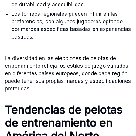
de durabilidad y asequibilidad.
Los torneos regionales pueden influir en las
preferencias, con algunos jugadores optando
por marcas específicas basadas en experiencias
pasadas.
La diversidad en las elecciones de pelotas de
entrenamiento refleja los estilos de juego variados
en diferentes países europeos, donde cada región
puede tener sus propias marcas y especificaciones
preferidas.
Tendencias de pelotas
de entrenamiento en
América del Norte