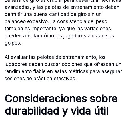
avanzadas, y las pelotas de entrenamiento deben
permitir una buena cantidad de giro sin un
balanceo excesivo. La consistencia del peso
también es importante, ya que las variaciones
pueden afectar cómo los jugadores ajustan sus
golpes.
Al evaluar las pelotas de entrenamiento, los
jugadores deben buscar opciones que ofrezcan un
rendimiento fiable en estas métricas para asegurar
sesiones de práctica efectivas.
Consideraciones sobre
durabilidad y vida útil