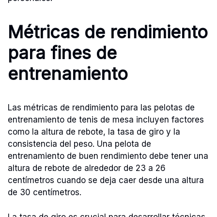
Métricas de rendimiento
para fines de
entrenamiento
Las métricas de rendimiento para las pelotas de
entrenamiento de tenis de mesa incluyen factores
como la altura de rebote, la tasa de giro y la
consistencia del peso. Una pelota de
entrenamiento de buen rendimiento debe tener una
altura de rebote de alrededor de 23 a 26
centímetros cuando se deja caer desde una altura
de 30 centímetros.
La tasa de giro es crucial para desarrollar técnicas