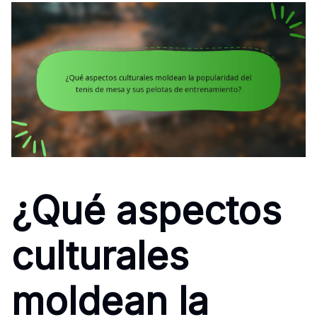
¿Qué aspectos
culturales
moldean la