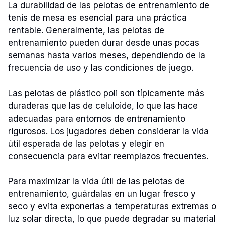
La durabilidad de las pelotas de entrenamiento de
tenis de mesa es esencial para una práctica
rentable. Generalmente, las pelotas de
entrenamiento pueden durar desde unas pocas
semanas hasta varios meses, dependiendo de la
frecuencia de uso y las condiciones de juego.
Las pelotas de plástico poli son típicamente más
duraderas que las de celuloide, lo que las hace
adecuadas para entornos de entrenamiento
rigurosos. Los jugadores deben considerar la vida
útil esperada de las pelotas y elegir en
consecuencia para evitar reemplazos frecuentes.
Para maximizar la vida útil de las pelotas de
entrenamiento, guárdalas en un lugar fresco y
seco y evita exponerlas a temperaturas extremas o
luz solar directa, lo que puede degradar su material