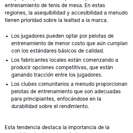
entrenamiento de tenis de mesa. En estas
regiones, la asequibilidad y accesibilidad a menudo
tienen prioridad sobre la lealtad a la marca.
Los jugadores pueden optar por pelotas de
entrenamiento de menor costo que aún cumplan
con los estándares básicos de calidad.
Los fabricantes locales están comenzando a
producir opciones competitivas, que están
ganando tracción entre los jugadores.
Los clubes comunitarios a menudo proporcionan
pelotas de entrenamiento que son adecuadas
para principiantes, enfocándose en la
durabilidad sobre el rendimiento.
Esta tendencia destaca la importancia de la