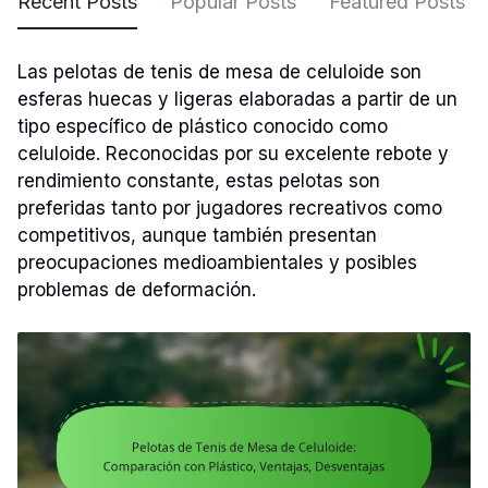
Recent Posts
Popular Posts
Featured Posts
Las pelotas de tenis de mesa de celuloide son
esferas huecas y ligeras elaboradas a partir de un
tipo específico de plástico conocido como
celuloide. Reconocidas por su excelente rebote y
rendimiento constante, estas pelotas son
preferidas tanto por jugadores recreativos como
competitivos, aunque también presentan
preocupaciones medioambientales y posibles
problemas de deformación.