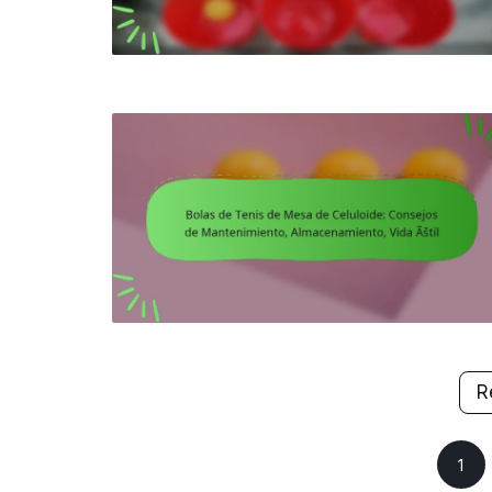
R
Posts
1