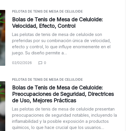
PELOTAS DE TENIS DE MESA DE CELULOIDE
Bolas de Tenis de Mesa de Celuloide:
Velocidad, Efecto, Control
Las pelotas de tenis de mesa de celuloide son
preferidas por su combinación única de velocidad,
efecto y control, lo que influye enormemente en el
juego. Su diseño permite a…
02/02/2026
0
PELOTAS DE TENIS DE MESA DE CELULOIDE
Bolas de Tenis de Mesa de Celuloide:
Preocupaciones de Seguridad, Directrices
de Uso, Mejores Prácticas
Las pelotas de tenis de mesa de celuloide presentan
preocupaciones de seguridad notables, incluyendo la
inflamabilidad y la posible exposición a productos
químicos, lo que hace crucial que los usuarios…