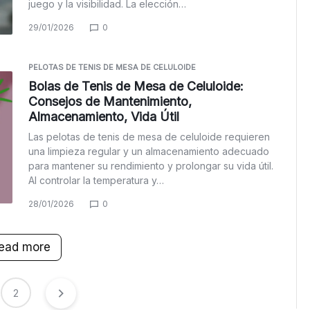
juego y la visibilidad. La elección…
29/01/2026
0
PELOTAS DE TENIS DE MESA DE CELULOIDE
Bolas de Tenis de Mesa de Celuloide:
Consejos de Mantenimiento,
Almacenamiento, Vida Útil
Las pelotas de tenis de mesa de celuloide requieren
una limpieza regular y un almacenamiento adecuado
para mantener su rendimiento y prolongar su vida útil.
Al controlar la temperatura y…
28/01/2026
0
ead more
2