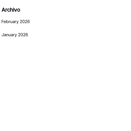
Archivo
February 2026
January 2026