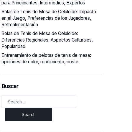
para Principiantes, Intermedios, Expertos
Bolas de Tenis de Mesa de Celuloide: Impacto
en el Juego, Preferencias de los Jugadores,
Retroalimentación
Bolas de Tenis de Mesa de Celuloide:
Diferencias Regionales, Aspectos Culturales,
Popularidad
Entrenamiento de pelotas de tenis de mesa:
opciones de color, rendimiento, coste
Buscar
Search
for: