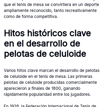
que el tenis de mesa se convirtiera en un deporte
ampliamente reconocido, tanto recreativamente
como de forma competitiva.
Hitos históricos clave
en el desarrollo de
pelotas de celuloide
Varios hitos clave marcan el desarrollo de pelotas
de celuloide en el tenis de mesa. Las primeras
pelotas de celuloide producidas comercialmente
aparecieron a finales de 1800, ganando
rápidamente popularidad entre los jugadores.
En 1926, la Federación Internacional de Tenis de