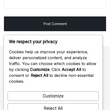
We respect your privacy
Cookies help us improve your experience,
deliver personalized content, and analyze
Buscar
traffic. You can choose which cookies to allow
by clicking
Customize
. Click
Accept All
to
Search
consent or
Reject All
to decline non-essential
for:
cookies.
Customize
Reject All