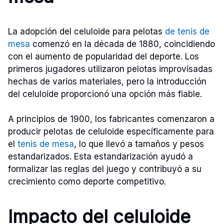
La adopción del celuloide para pelotas
de tenis de
mesa
comenzó en la década de 1880, coincidiendo
con el aumento de popularidad del deporte. Los
primeros jugadores utilizaron pelotas improvisadas
hechas de varios materiales, pero la introducción
del celuloide proporcionó una opción más fiable.
A principios de 1900, los fabricantes comenzaron a
producir pelotas de celuloide específicamente para
el
tenis de mesa
, lo que llevó a tamaños y pesos
estandarizados. Esta estandarización ayudó a
formalizar las reglas del juego y contribuyó a su
crecimiento como deporte competitivo.
Impacto del celuloide