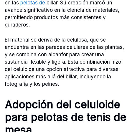
en las
pelotas de
billar. Su creación marcó un
avance significativo en la ciencia de materiales,
permitiendo productos más consistentes y
duraderos.
El material se deriva de la celulosa, que se
encuentra en las paredes celulares de las plantas,
y se combina con alcanfor para crear una
sustancia flexible y ligera. Esta combinación hizo
del celuloide una opción atractiva para diversas
aplicaciones más allá del billar, incluyendo la
fotografía y los peines.
Adopción del celuloide
para pelotas de tenis de
mesa