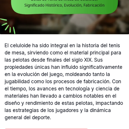
El celuloide ha sido integral en la historia del tenis
de mesa, sirviendo como el material principal para
las pelotas desde finales del siglo XIX. Sus
propiedades únicas han influido significativamente
en la evolución del juego, moldeando tanto la
jugabilidad como los procesos de fabricación. Con
el tiempo, los avances en tecnología y ciencia de
materiales han llevado a cambios notables en el
diseño y rendimiento de estas pelotas, impactando
las estrategias de los jugadores y la dinámica
general del deporte.