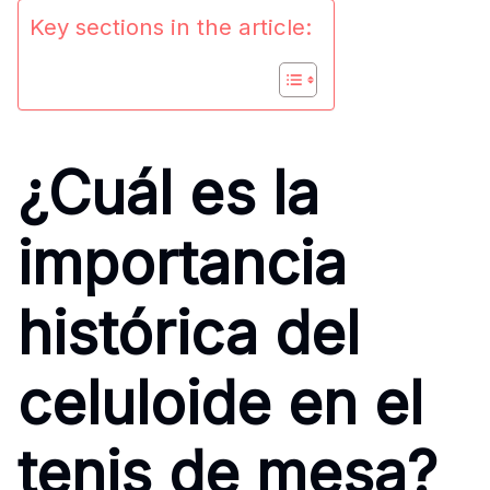
Key sections in the article:
¿Cuál es la
importancia
histórica del
celuloide en el
tenis de mesa?