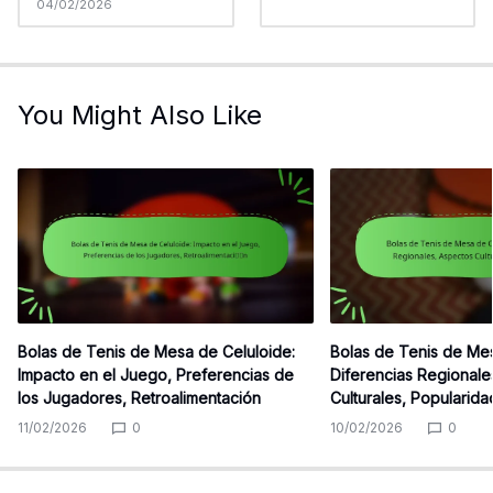
04/02/2026
You Might Also Like
Bolas de Tenis de Mesa de Celuloide:
Bolas de Tenis de Mes
Impacto en el Juego, Preferencias de
Diferencias Regionale
los Jugadores, Retroalimentación
Culturales, Popularida
11/02/2026
0
10/02/2026
0