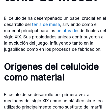
El celuloide ha desempeñado un papel crucial en el
desarrollo del
tenis de mesa
, sirviendo como el
material principal para las
pelotas de
sde finales del
siglo XIX. Sus propiedades únicas contribuyeron a
la evolución del juego, influyendo tanto en la
jugabilidad como en los procesos de fabricación.
Orígenes del celuloide
como material
El celuloide se desarrolló por primera vez a
mediados del siglo XIX como un plástico sintético,
utilizado principalmente como sustituto del marfil