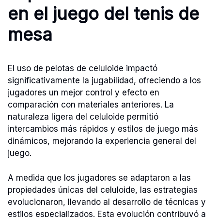
en el juego del tenis de
mesa
El uso de pelotas de celuloide impactó
significativamente la jugabilidad, ofreciendo a los
jugadores un mejor control y efecto en
comparación con materiales anteriores. La
naturaleza ligera del celuloide permitió
intercambios más rápidos y estilos de juego más
dinámicos, mejorando la experiencia general del
juego.
A medida que los jugadores se adaptaron a las
propiedades únicas del celuloide, las estrategias
evolucionaron, llevando al desarrollo de técnicas y
estilos especializados. Esta evolución contribuyó a