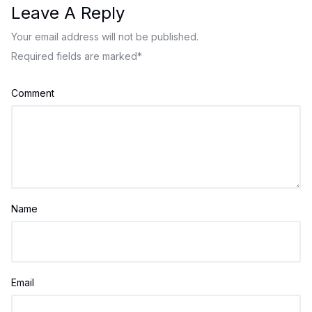
Leave A Reply
Your email address will not be published.
Required fields are marked
*
Comment
Name
Email