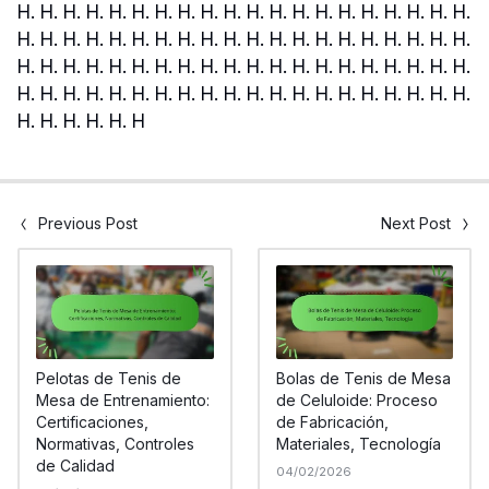
Previous Post
Next Post
Pelotas de Tenis de
Bolas de Tenis de Mesa
Mesa de Entrenamiento:
de Celuloide: Proceso
Certificaciones,
de Fabricación,
Normativas, Controles
Materiales, Tecnología
de Calidad
04/02/2026